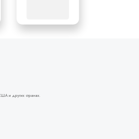
США и других странах.