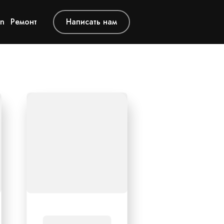
in
Ремонт
Написать нам