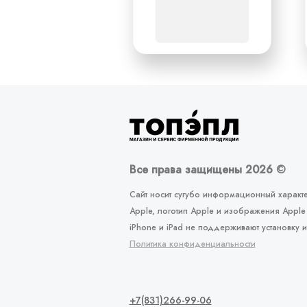
Все права защищены 2026 ©
Сайт носит сугубо информационный характе
Apple, логотип Apple и изображения Apple
iPhone и iPad не поддерживают установку 
Политика конфиденциальности
+7(831)266-99-06