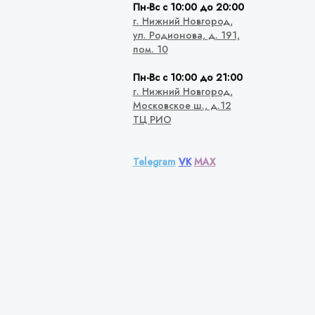
Пн-Вс с 10:00 до 20:00
г. Нижний Новгород,
ул. Родионова,
д. 191,
пом. 10
Пн-Вс с 10:00 до 21:00
г. Нижний Новгород,
Московское ш., д.12
ТЦ РИО
Telegram
VK
MAX