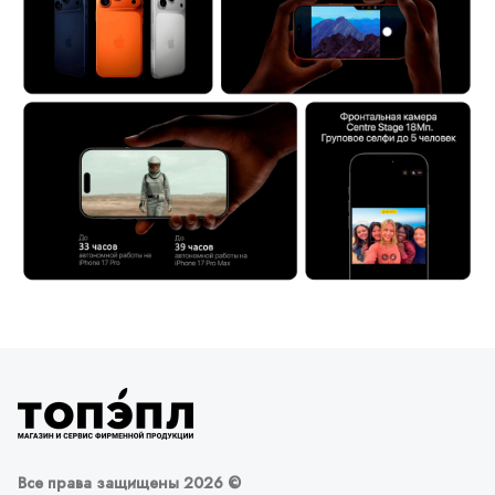
Все права защищены 2026 ©