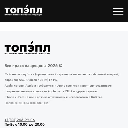
Все права защищены 2026 ©
Сайт носит сугубо информационный характер и не является публичной офертой,
определяемой Статьей 437 (2) ГК РФ.
Apple, логотип Apple и изображения Apple являются зарегистрированными
товарными знаками компании Apple Inc. в США и других странах.
iPhone и iPad не поддерживают установку и использование RuStore
Политика конфиденциальности
+7(831)266-99-06
Пн-Вс с 10:00 до 20:00