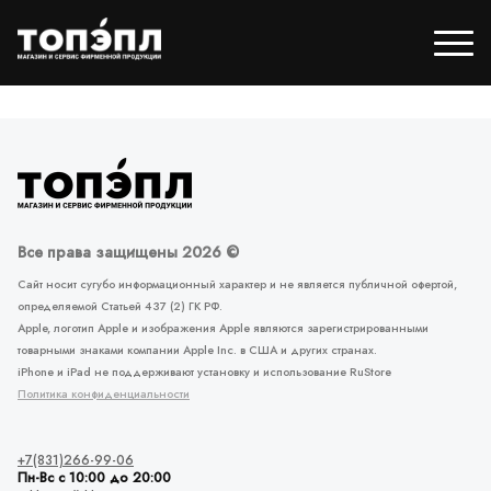
Все права защищены 2026 ©
Сайт носит сугубо информационный характер и не является публичной офертой,
определяемой Статьей 437 (2) ГК РФ.
Apple, логотип Apple и изображения Apple являются зарегистрированными
товарными знаками компании Apple Inc. в США и других странах.
iPhone и iPad не поддерживают установку и использование RuStore
Политика конфиденциальности
+7(831)266-99-06
Пн-Вс с 10:00 до 20:00