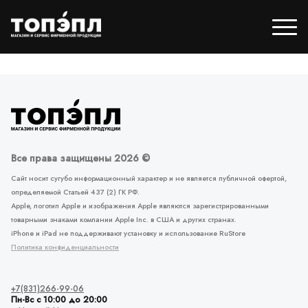
Все права защищены 2026 ©
Сайт носит сугубо информационный характер и не является публичной офертой,
определяемой Статьей 437 (2) ГК РФ.
Apple, логотип Apple и изображения Apple являются зарегистрированными
товарными знаками компании Apple Inc. в США и других странах.
iPhone и iPad не поддерживают установку и использование RuStore
Политика конфиденциальности
+7(831)266-99-06
Пн-Вс с 10:00 до 20:00