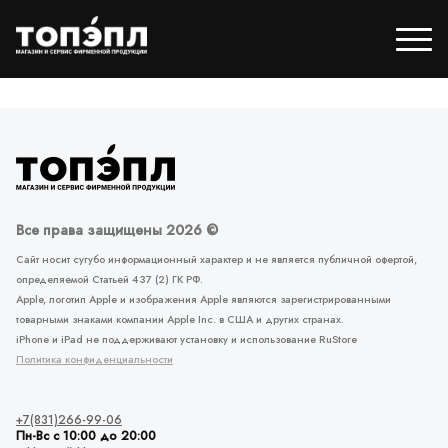
Все права защищены 2026 ©
Сайт носит сугубо информационный характер и не является публичной офертой,
определяемой Статьей 437 (2) ГК РФ.
Apple, логотип Apple и изображения Apple являются зарегистрированными
товарными знаками компании Apple Inc. в США и других странах.
iPhone и iPad не поддерживают установку и использование RuStore
Политика конфиденциальности
+7(831)266-99-06
Пн-Вс с 10:00 до 20:00