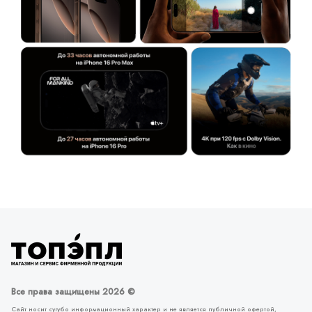
Все права защищены 2026 ©
Сайт носит сугубо информационный характер и не является публичной офертой,