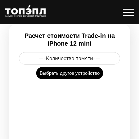
Расчет стоимости Trade-in на
iPhone 12 mini
Выбрать другое устройство