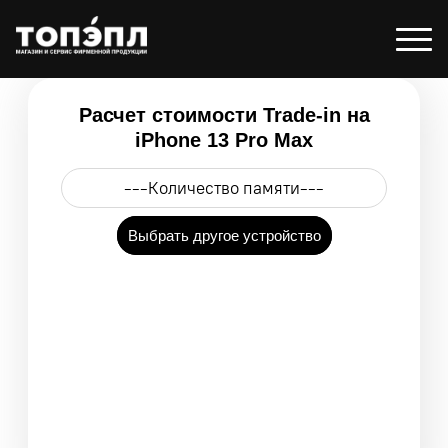
Расчет стоимости Trade-in на
iPhone 13 Pro Max
Выбрать другое устройство